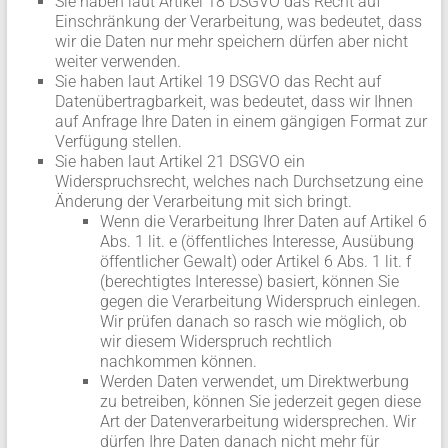
Sie haben laut Artikel 18 DSGVO das Recht auf
Einschränkung der Verarbeitung, was bedeutet, dass
wir die Daten nur mehr speichern dürfen aber nicht
weiter verwenden.
Sie haben laut Artikel 19 DSGVO das Recht auf
Datenübertragbarkeit, was bedeutet, dass wir Ihnen
auf Anfrage Ihre Daten in einem gängigen Format zur
Verfügung stellen.
Sie haben laut Artikel 21 DSGVO ein
Widerspruchsrecht, welches nach Durchsetzung eine
Änderung der Verarbeitung mit sich bringt.
Wenn die Verarbeitung Ihrer Daten auf Artikel 6
Abs. 1 lit. e (öffentliches Interesse, Ausübung
öffentlicher Gewalt) oder Artikel 6 Abs. 1 lit. f
(berechtigtes Interesse) basiert, können Sie
gegen die Verarbeitung Widerspruch einlegen.
Wir prüfen danach so rasch wie möglich, ob
wir diesem Widerspruch rechtlich
nachkommen können.
Werden Daten verwendet, um Direktwerbung
zu betreiben, können Sie jederzeit gegen diese
Art der Datenverarbeitung widersprechen. Wir
dürfen Ihre Daten danach nicht mehr für