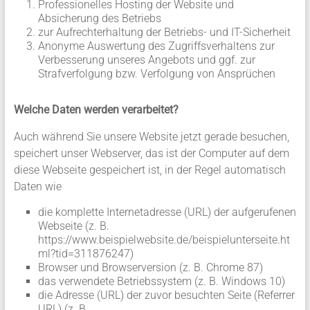
Professionelles Hosting der Website und
Absicherung des Betriebs
zur Aufrechterhaltung der Betriebs- und IT-Sicherheit
Anonyme Auswertung des Zugriffsverhaltens zur
Verbesserung unseres Angebots und ggf. zur
Strafverfolgung bzw. Verfolgung von Ansprüchen
Welche Daten werden verarbeitet?
Auch während Sie unsere Website jetzt gerade besuchen,
speichert unser Webserver, das ist der Computer auf dem
diese Webseite gespeichert ist, in der Regel automatisch
Daten wie
die komplette Internetadresse (URL) der aufgerufenen
Webseite (z. B.
https://www.beispielwebsite.de/beispielunterseite.ht
ml?tid=311876247)
Browser und Browserversion (z. B. Chrome 87)
das verwendete Betriebssystem (z. B. Windows 10)
die Adresse (URL) der zuvor besuchten Seite (Referrer
URL) (z. B.