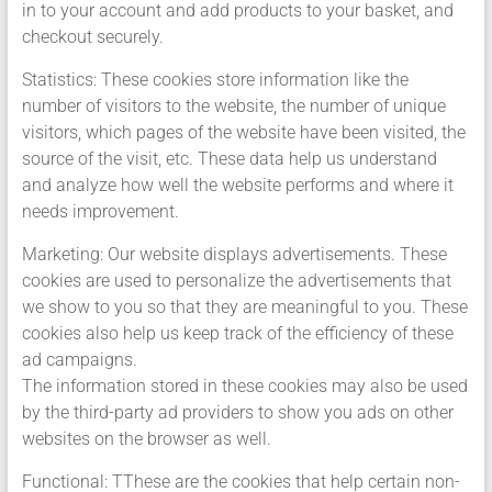
in to your account and add products to your basket, and
checkout securely.
Statistics: These cookies store information like the
number of visitors to the website, the number of unique
visitors, which pages of the website have been visited, the
source of the visit, etc. These data help us understand
and analyze how well the website performs and where it
needs improvement.
Marketing: Our website displays advertisements. These
cookies are used to personalize the advertisements that
we show to you so that they are meaningful to you. These
cookies also help us keep track of the efficiency of these
ad campaigns.
The information stored in these cookies may also be used
by the third-party ad providers to show you ads on other
websites on the browser as well.
Functional: TThese are the cookies that help certain non-