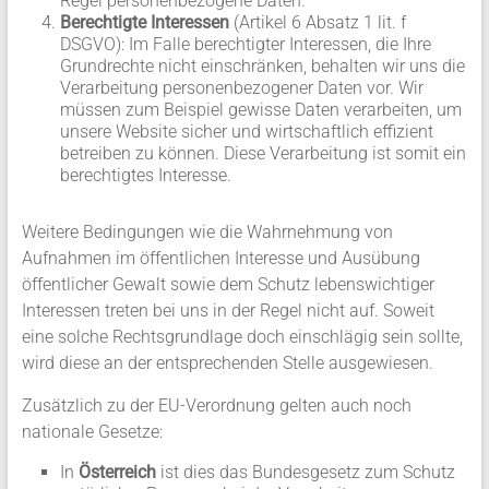
Regel personenbezogene Daten.
Berechtigte Interessen
(Artikel 6 Absatz 1 lit. f
DSGVO): Im Falle berechtigter Interessen, die Ihre
Grundrechte nicht einschränken, behalten wir uns die
Verarbeitung personenbezogener Daten vor. Wir
müssen zum Beispiel gewisse Daten verarbeiten, um
unsere Website sicher und wirtschaftlich effizient
betreiben zu können. Diese Verarbeitung ist somit ein
berechtigtes Interesse.
Weitere Bedingungen wie die Wahrnehmung von
Aufnahmen im öffentlichen Interesse und Ausübung
öffentlicher Gewalt sowie dem Schutz lebenswichtiger
Interessen treten bei uns in der Regel nicht auf. Soweit
eine solche Rechtsgrundlage doch einschlägig sein sollte,
wird diese an der entsprechenden Stelle ausgewiesen.
Zusätzlich zu der EU-Verordnung gelten auch noch
nationale Gesetze:
In
Österreich
ist dies das Bundesgesetz zum Schutz