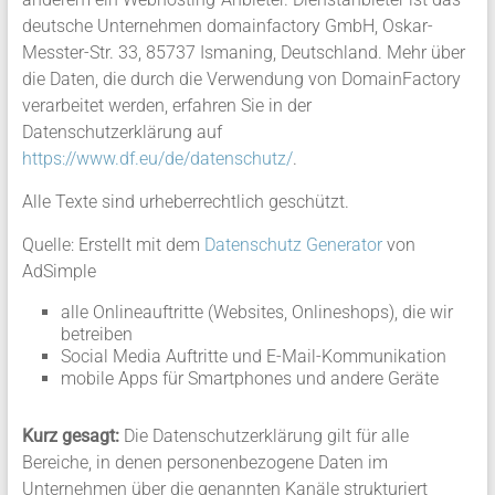
deutsche Unternehmen domainfactory GmbH, Oskar-
Messter-Str. 33, 85737 Ismaning, Deutschland. Mehr über
die Daten, die durch die Verwendung von DomainFactory
verarbeitet werden, erfahren Sie in der
Datenschutzerklärung auf
https://www.df.eu/de/datenschutz/
.
Alle Texte sind urheberrechtlich geschützt.
Quelle: Erstellt mit dem
Datenschutz Generator
von
AdSimple
alle Onlineauftritte (Websites, Onlineshops), die wir
betreiben
Social Media Auftritte und E-Mail-Kommunikation
mobile Apps für Smartphones und andere Geräte
Kurz gesagt:
Die Datenschutzerklärung gilt für alle
Bereiche, in denen personenbezogene Daten im
Unternehmen über die genannten Kanäle strukturiert