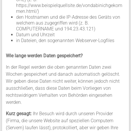
https://www.beispielquellsite.de/vondabinichgekom
men.html/)
den Hostnamen und die IP-Adresse des Geräts von
welchem aus zugegriffen wird (z. B.
COMPUTERNAME und 194.23.43.121)
Datum und Uhrzeit
in Dateien, den sogenannten Webserver-Logfiles
Wie lange werden Daten gespeichert?
In der Regel werden die oben genannten Daten zwei
Wochen gespeichert und danach automatisch gelöscht.
Wir geben diese Daten nicht weiter, können jedoch nicht
ausschließen, dass diese Daten beim Vorliegen von
rechtswidrigem Verhalten von Behörden eingesehen
werden.
Kurz gesagt:
Ihr Besuch wird durch unseren Provider
(Firma, die unsere Website auf speziellen Computern
(Servern) laufen lässt), protokolliert, aber wir geben Ihre