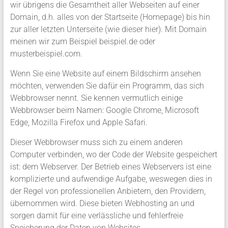
wir übrigens die Gesamtheit aller Webseiten auf einer
Domain, d.h. alles von der Startseite (Homepage) bis hin
zur aller letzten Unterseite (wie dieser hier). Mit Domain
meinen wir zum Beispiel beispiel.de oder
musterbeispiel.com.
Wenn Sie eine Website auf einem Bildschirm ansehen
möchten, verwenden Sie dafür ein Programm, das sich
Webbrowser nennt. Sie kennen vermutlich einige
Webbrowser beim Namen: Google Chrome, Microsoft
Edge, Mozilla Firefox und Apple Safari.
Dieser Webbrowser muss sich zu einem anderen
Computer verbinden, wo der Code der Website gespeichert
ist: dem Webserver. Der Betrieb eines Webservers ist eine
komplizierte und aufwendige Aufgabe, weswegen dies in
der Regel von professionellen Anbietern, den Providern,
übernommen wird. Diese bieten Webhosting an und
sorgen damit für eine verlässliche und fehlerfreie
Speicherung der Daten von Websites.