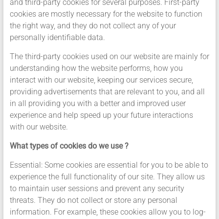
and third-party cookies for several purposes. First-party
cookies are mostly necessary for the website to function
the right way, and they do not collect any of your
personally identifiable data.
The third-party cookies used on our website are mainly for
understanding how the website performs, how you
interact with our website, keeping our services secure,
providing advertisements that are relevant to you, and all
in all providing you with a better and improved user
experience and help speed up your future interactions
with our website.
What types of cookies do we use ?
Essential: Some cookies are essential for you to be able to
experience the full functionality of our site. They allow us
to maintain user sessions and prevent any security
threats. They do not collect or store any personal
information. For example, these cookies allow you to log-