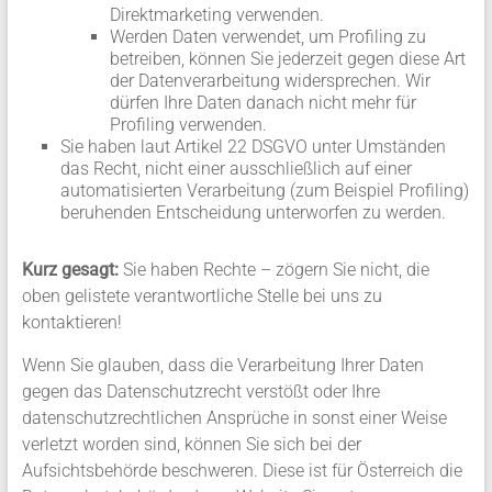
Direktmarketing verwenden.
Werden Daten verwendet, um Profiling zu
betreiben, können Sie jederzeit gegen diese Art
der Datenverarbeitung widersprechen. Wir
dürfen Ihre Daten danach nicht mehr für
Profiling verwenden.
Sie haben laut Artikel 22 DSGVO unter Umständen
das Recht, nicht einer ausschließlich auf einer
automatisierten Verarbeitung (zum Beispiel Profiling)
beruhenden Entscheidung unterworfen zu werden.
Kurz gesagt:
Sie haben Rechte – zögern Sie nicht, die
oben gelistete verantwortliche Stelle bei uns zu
kontaktieren!
Wenn Sie glauben, dass die Verarbeitung Ihrer Daten
gegen das Datenschutzrecht verstößt oder Ihre
datenschutzrechtlichen Ansprüche in sonst einer Weise
verletzt worden sind, können Sie sich bei der
Aufsichtsbehörde beschweren. Diese ist für Österreich die