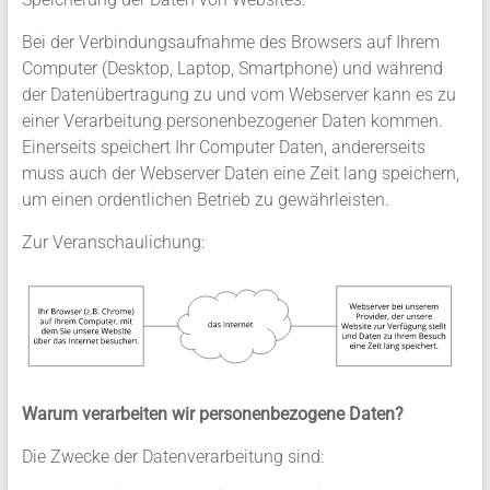
Bei der Verbindungsaufnahme des Browsers auf Ihrem
Computer (Desktop, Laptop, Smartphone) und während
der Datenübertragung zu und vom Webserver kann es zu
einer Verarbeitung personenbezogener Daten kommen.
Einerseits speichert Ihr Computer Daten, andererseits
muss auch der Webserver Daten eine Zeit lang speichern,
um einen ordentlichen Betrieb zu gewährleisten.
Zur Veranschaulichung:
Warum verarbeiten wir personenbezogene Daten?
Die Zwecke der Datenverarbeitung sind: