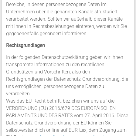
Bereiche, in denen personenbezogene Daten im
Unternehmen über die genannten Kanäle strukturiert
verarbeitet werden. Sollten wir außerhalb dieser Kanäle
mit Ihnen in Rechtsbeziehungen eintreten, werden wir Sie
gegebenenfalls gesondert informieren.
Rechtsgrundlagen
In der folgenden Datenschutzerklärung geben wir Ihnen
transparente Informationen zu den rechtlichen
Grundsätzen und Vorschriften, also den
Rechtsgrundlagen der Datenschutz-Grundverordnung, die
uns ermöglichen, personenbezogene Daten zu
verarbeiten.
Was das EU-Recht betrifft, beziehen wir uns auf die
VERORDNUNG (EU) 2016/679 DES EUROPÄISCHEN
PARLAMENTS UND DES RATES vom 27. April 2016. Diese
Datenschutz-Grundverordnung der EU können Sie
selbstverständlich online auf EUR-Lex, dem Zugang zum