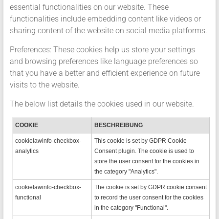
essential functionalities on our website. These
functionalities include embedding content like videos or
sharing content of the website on social media platforms.
Preferences: These cookies help us store your settings
and browsing preferences like language preferences so
that you have a better and efficient experience on future
visits to the website.
The below list details the cookies used in our website.
COOKIE
BESCHREIBUNG
cookielawinfo-checkbox-
This cookie is set by GDPR Cookie
analytics
Consent plugin. The cookie is used to
store the user consent for the cookies in
the category "Analytics".
cookielawinfo-checkbox-
The cookie is set by GDPR cookie consent
functional
to record the user consent for the cookies
in the category "Functional".