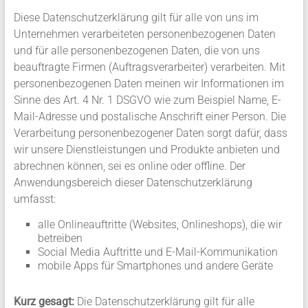
Diese Datenschutzerklärung gilt für alle von uns im
Unternehmen verarbeiteten personenbezogenen Daten
und für alle personenbezogenen Daten, die von uns
beauftragte Firmen (Auftragsverarbeiter) verarbeiten. Mit
personenbezogenen Daten meinen wir Informationen im
Sinne des Art. 4 Nr. 1 DSGVO wie zum Beispiel Name, E-
Mail-Adresse und postalische Anschrift einer Person. Die
Verarbeitung personenbezogener Daten sorgt dafür, dass
wir unsere Dienstleistungen und Produkte anbieten und
abrechnen können, sei es online oder offline. Der
Anwendungsbereich dieser Datenschutzerklärung
umfasst:
alle Onlineauftritte (Websites, Onlineshops), die wir
betreiben
Social Media Auftritte und E-Mail-Kommunikation
mobile Apps für Smartphones und andere Geräte
Kurz gesagt:
Die Datenschutzerklärung gilt für alle