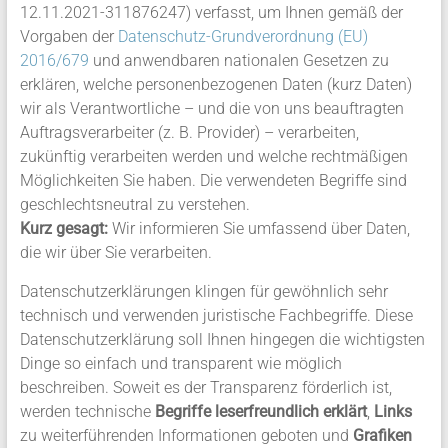
12.11.2021-311876247) verfasst, um Ihnen gemäß der
Vorgaben der
Datenschutz-Grundverordnung (EU)
2016/679
und anwendbaren nationalen Gesetzen zu
erklären, welche personenbezogenen Daten (kurz Daten)
wir als Verantwortliche – und die von uns beauftragten
Auftragsverarbeiter (z. B. Provider) – verarbeiten,
zukünftig verarbeiten werden und welche rechtmäßigen
Möglichkeiten Sie haben. Die verwendeten Begriffe sind
geschlechtsneutral zu verstehen.
Kurz gesagt:
Wir informieren Sie umfassend über Daten,
die wir über Sie verarbeiten.
Datenschutzerklärungen klingen für gewöhnlich sehr
technisch und verwenden juristische Fachbegriffe. Diese
Datenschutzerklärung soll Ihnen hingegen die wichtigsten
Dinge so einfach und transparent wie möglich
beschreiben. Soweit es der Transparenz förderlich ist,
werden technische
Begriffe leserfreundlich erklärt
,
Links
zu weiterführenden Informationen geboten und
Grafiken