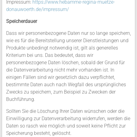
Impressum:
https://www.hebamme-regina-muetze-
donauwoerth.de/impressum/
Speicherdauer
Dass wir personenbezogene Daten nur so lange speichern,
wie es für die Bereitstellung unserer Dienstleistungen und
Produkte unbedingt notwendig ist, gilt als generelles
Kriterium bei uns. Das bedeutet, dass wir
personenbezogene Daten löschen, sobald der Grund für
die Datenverarbeitung nicht mehr vorhanden ist. In
einigen Fällen sind wir gesetzlich dazu verpflichtet,
bestimmte Daten auch nach Wegfall des ursprüngliches
Zwecks zu speichern, zum Beispiel zu Zwecken der
Buchführung.
Sollten Sie die Löschung Ihrer Daten wünschen oder die
Einwilligung zur Datenverarbeitung widerrufen, werden die
Daten so rasch wie möglich und soweit keine Pflicht zur
Speicherung besteht, gelöscht.