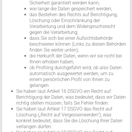
Sicherheit garantiert werden kann;
wie lange die Daten gespeichert werden;
das Bestehen des Rechts auf Berichtigung,
Löschung oder Einschränkung der
Verarbeitung und dem Widerspruchsrecht
gegen die Verarbeitung;
dass Sie sich bei einer Aufsichtsbehörde
beschweren können (Links zu diesen Behörden
finden Sie weiter unten);
die Herkunft der Daten, wenn wir sie nicht bei
Ihnen erhoben haben;
ob Profiling durchgeführt wird, ob also Daten
automatisch ausgewertet werden, um zu
einem persönlichen Profil von Ihnen zu
gelangen.
Sie haben laut Artikel 16 DSGVO ein Recht auf
Berichtigung der Daten, was bedeutet, dass wir Daten
richtig stellen müssen, falls Sie Fehler finden.
Sie haben laut Artikel 17 DSGVO das Recht auf
Löschung („Recht auf Vergessenwerden“), was
konkret bedeutet, dass Sie die Löschung Ihrer Daten
verlangen dürfen.