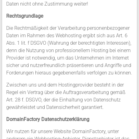
Daten nicht ohne Zustimmung weiter!
Rechtsgrundlage
Die Rechtmäßigkeit der Verarbeitung personenbezogener
Daten im Rahmen des Webhosting ergibt sich aus Art. 6
Abs. 1 lit. f DSGVO (Wahrung der berechtigten Interessen),
denn die Nutzung von professionellem Hosting bei einem
Provider ist notwendig, um das Unternehmen im Internet
sicher und nutzerfreundlich präsentieren und Angriffe und
Forderungen hieraus gegebenenfalls verfolgen zu können.
Zwischen uns und dem Hostingprovider besteht in der
Regel ein Vertrag über die Auftragsverarbeitung gemäß
Art. 28 f. DSGVO, der die Einhaltung von Datenschutz
gewährleistet und Datensicherheit garantiert.
DomainFactory Datenschutzerklärung
Wir nutzen für unsere Website DomainFactory, unter
anderem ein Webhosting-Anbieter. Dienstanbieter ist das