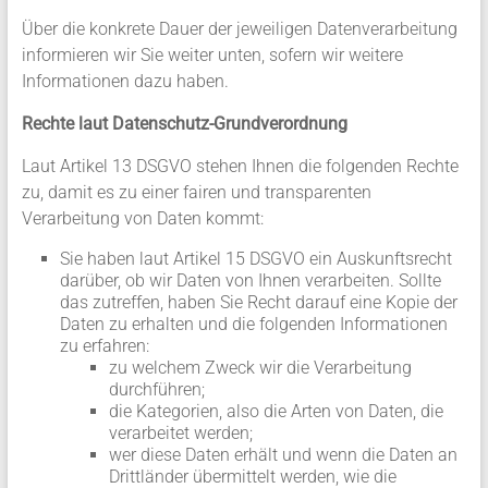
Über die konkrete Dauer der jeweiligen Datenverarbeitung
informieren wir Sie weiter unten, sofern wir weitere
Informationen dazu haben.
Rechte laut Datenschutz-Grundverordnung
Laut Artikel 13 DSGVO stehen Ihnen die folgenden Rechte
zu, damit es zu einer fairen und transparenten
Verarbeitung von Daten kommt:
Sie haben laut Artikel 15 DSGVO ein Auskunftsrecht
darüber, ob wir Daten von Ihnen verarbeiten. Sollte
das zutreffen, haben Sie Recht darauf eine Kopie der
Daten zu erhalten und die folgenden Informationen
zu erfahren:
zu welchem Zweck wir die Verarbeitung
durchführen;
die Kategorien, also die Arten von Daten, die
verarbeitet werden;
wer diese Daten erhält und wenn die Daten an
Drittländer übermittelt werden, wie die