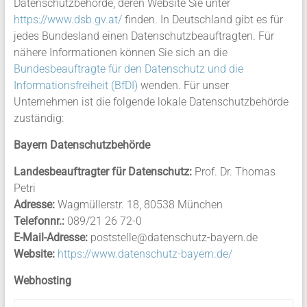
Datenschutzbehörde, deren Website Sie unter
https://www.dsb.gv.at/
finden. In Deutschland gibt es für
jedes Bundesland einen Datenschutzbeauftragten. Für
nähere Informationen können Sie sich an die
Bundesbeauftragte für den Datenschutz und die
Informationsfreiheit (BfDI)
wenden. Für unser
Unternehmen ist die folgende lokale Datenschutzbehörde
zuständig:
Bayern Datenschutzbehörde
Landesbeauftragter für Datenschutz:
Prof. Dr. Thomas
Petri
Adresse:
Wagmüllerstr. 18, 80538 München
Telefonnr.:
089/21 26 72-0
E-Mail-Adresse:
poststelle@datenschutz-bayern.de
Website:
https://www.datenschutz-bayern.de/
Webhosting