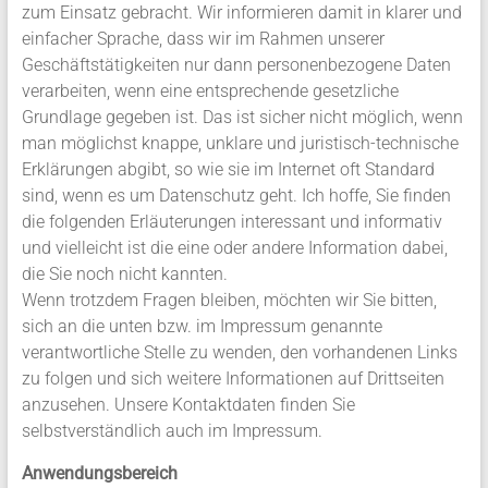
zum Einsatz gebracht. Wir informieren damit in klarer und
einfacher Sprache, dass wir im Rahmen unserer
Geschäftstätigkeiten nur dann personenbezogene Daten
verarbeiten, wenn eine entsprechende gesetzliche
Grundlage gegeben ist. Das ist sicher nicht möglich, wenn
man möglichst knappe, unklare und juristisch-technische
Erklärungen abgibt, so wie sie im Internet oft Standard
sind, wenn es um Datenschutz geht. Ich hoffe, Sie finden
die folgenden Erläuterungen interessant und informativ
und vielleicht ist die eine oder andere Information dabei,
die Sie noch nicht kannten.
Wenn trotzdem Fragen bleiben, möchten wir Sie bitten,
sich an die unten bzw. im Impressum genannte
verantwortliche Stelle zu wenden, den vorhandenen Links
zu folgen und sich weitere Informationen auf Drittseiten
anzusehen. Unsere Kontaktdaten finden Sie
selbstverständlich auch im Impressum.
Anwendungsbereich