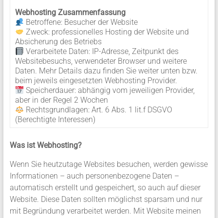
Webhosting Zusammenfassung
Betroffene: Besucher der Website
Zweck: professionelles Hosting der Website und
Absicherung des Betriebs
Verarbeitete Daten: IP-Adresse, Zeitpunkt des
Websitebesuchs, verwendeter Browser und weitere
Daten. Mehr Details dazu finden Sie weiter unten bzw.
beim jeweils eingesetzten Webhosting Provider.
Speicherdauer: abhängig vom jeweiligen Provider,
aber in der Regel 2 Wochen
Rechtsgrundlagen: Art. 6 Abs. 1 lit.f DSGVO
(Berechtigte Interessen)
Was ist Webhosting?
Wenn Sie heutzutage Websites besuchen, werden gewisse
Informationen – auch personenbezogene Daten –
automatisch erstellt und gespeichert, so auch auf dieser
Website. Diese Daten sollten möglichst sparsam und nur
mit Begründung verarbeitet werden. Mit Website meinen